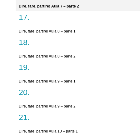
Dire, fare, partire! Aula 7 – parte 2
Dire, fare, partire! Aula 8 – parte 1
Dire, fare, partire! Aula 8 – parte 2
Dire, fare, partire! Aula 9 – parte 1
Dire, fare, partire! Aula 9 – parte 2
Dire, fare, partire! Aula 10 – parte 1