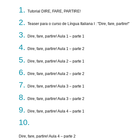
Tutorial DIRE, FARE, PARTIRE!
Teaser para o curso de Língua Italiana I : "Dire, fare, partire!"
Dire, fare, partire! Aula 1 – parte 1
Dire, fare, partire! Aula 1 – parte 2
Dire, fare, partire! Aula 2 – parte 1
Dire, fare, partire! Aula 2 – parte 2
Dire, fare, partire! Aula 3 – parte 1
Dire, fare, partire! Aula 3 – parte 2
Dire, fare, partire! Aula 4 – parte 1
Dire, fare, partire! Aula 4 – parte 2