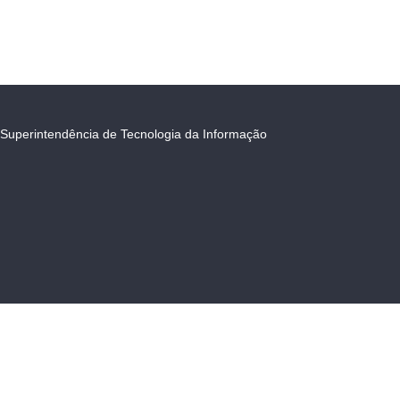
Superintendência de Tecnologia da Informação