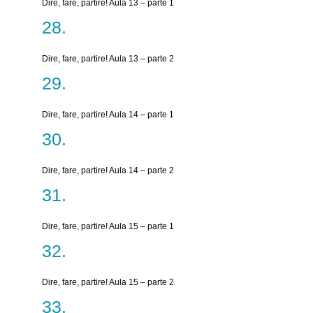
Dire, fare, partire! Aula 13 – parte 1
Dire, fare, partire! Aula 13 – parte 2
Dire, fare, partire! Aula 14 – parte 1
Dire, fare, partire! Aula 14 – parte 2
Dire, fare, partire! Aula 15 – parte 1
Dire, fare, partire! Aula 15 – parte 2