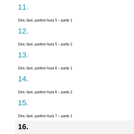
Dire, fare, partire! Aula 5 – parte 1
Dire, fare, partire! Aula 5 – parte 2
Dire, fare, partire! Aula 6 – parte 1
Dire, fare, partire! Aula 6 – parte 2
Dire, fare, partire! Aula 7 – parte 1