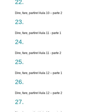
Dire, fare, partire! Aula 10 – parte 2
Dire, fare, partire! Aula 11 - parte 1
Dire, fare, partire! Aula 11 - parte 2
Dire, fare, partire! Aula 12 – parte 1
Dire, fare, partire! Aula 12 – parte 2