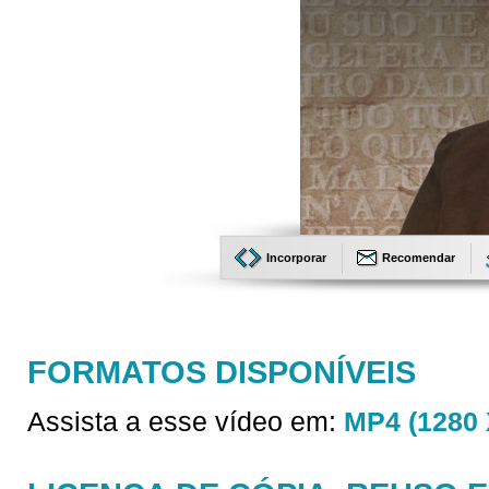
Incorporar
Recomendar
FORMATOS DISPONÍVEIS
Assista a esse vídeo em:
MP4 (1280 