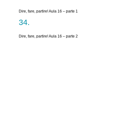
Dire, fare, partire! Aula 16 – parte 1
Dire, fare, partire! Aula 16 – parte 2