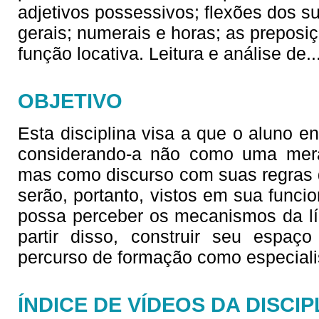
adjetivos possessivos; flexões dos su
gerais; numerais e horas; as prepos
função locativa. Leitura e análise de
.
OBJETIVO
Esta disciplina visa a que o aluno en
considerando-a não como uma mera
mas como discurso com suas regras d
serão, portanto, vistos em sua funci
possa perceber os mecanismos da lín
partir disso, construir seu espaço 
percurso de formação como especiali
ÍNDICE DE VÍDEOS DA DISCIP