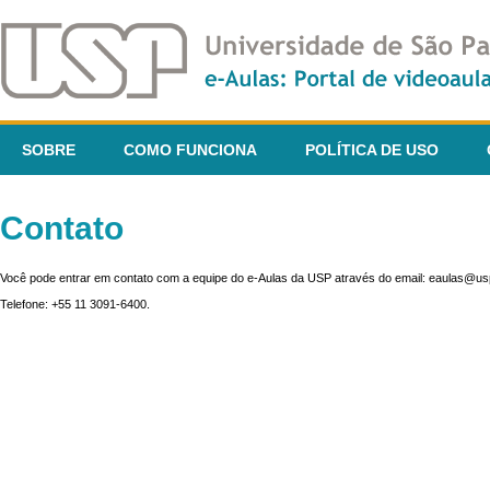
SOBRE
COMO FUNCIONA
POLÍTICA DE USO
Contato
Você pode entrar em contato com a equipe do e-Aulas da USP através do email: eaulas@usp
Telefone: +55 11 3091-6400.