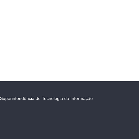
Superintendência de Tecnologia da Informação