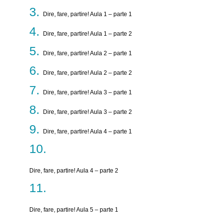
Dire, fare, partire! Aula 1 – parte 1
Dire, fare, partire! Aula 1 – parte 2
Dire, fare, partire! Aula 2 – parte 1
Dire, fare, partire! Aula 2 – parte 2
Dire, fare, partire! Aula 3 – parte 1
Dire, fare, partire! Aula 3 – parte 2
Dire, fare, partire! Aula 4 – parte 1
Dire, fare, partire! Aula 4 – parte 2
Dire, fare, partire! Aula 5 – parte 1