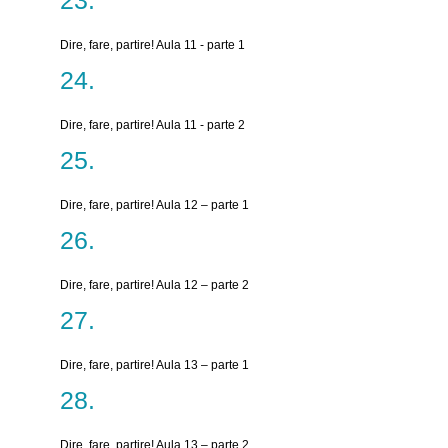
Dire, fare, partire! Aula 11 - parte 1
Dire, fare, partire! Aula 11 - parte 2
Dire, fare, partire! Aula 12 – parte 1
Dire, fare, partire! Aula 12 – parte 2
Dire, fare, partire! Aula 13 – parte 1
Dire, fare, partire! Aula 13 – parte 2