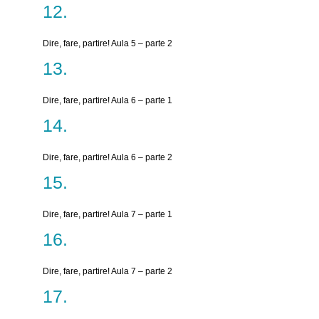
Dire, fare, partire! Aula 5 – parte 2
Dire, fare, partire! Aula 6 – parte 1
Dire, fare, partire! Aula 6 – parte 2
Dire, fare, partire! Aula 7 – parte 1
Dire, fare, partire! Aula 7 – parte 2