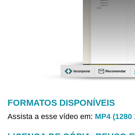
Incorporar
Recomendar
FORMATOS DISPONÍVEIS
Assista a esse vídeo em:
MP4 (1280 