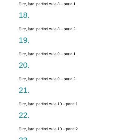
Dire, fare, partire! Aula 8 – parte 1
Dire, fare, partire! Aula 8 – parte 2
Dire, fare, partire! Aula 9 – parte 1
Dire, fare, partire! Aula 9 – parte 2
Dire, fare, partire! Aula 10 – parte 1
Dire, fare, partire! Aula 10 – parte 2