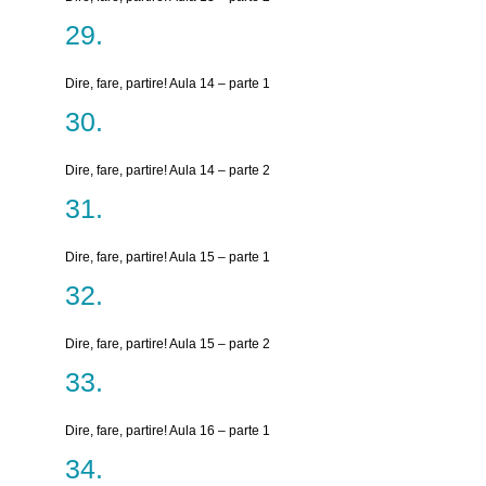
Dire, fare, partire! Aula 14 – parte 1
Dire, fare, partire! Aula 14 – parte 2
Dire, fare, partire! Aula 15 – parte 1
Dire, fare, partire! Aula 15 – parte 2
Dire, fare, partire! Aula 16 – parte 1