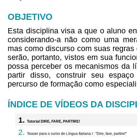
OBJETIVO
Esta disciplina visa a que o aluno en
considerando-a não como uma mera
mas como discurso com suas regras d
serão, portanto, vistos em sua funci
possa perceber os mecanismos da lín
partir disso, construir seu espaço 
percurso de formação como especiali
ÍNDICE DE VÍDEOS DA DISCIP
Tutorial DIRE, FARE, PARTIRE!
Teaser para o curso de Língua Italiana I : "Dire, fare, partire!"