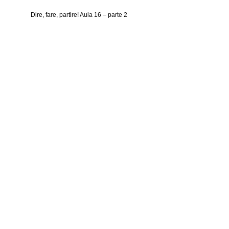
Dire, fare, partire! Aula 16 – parte 2