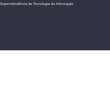
Superintendência de Tecnologia da Informação