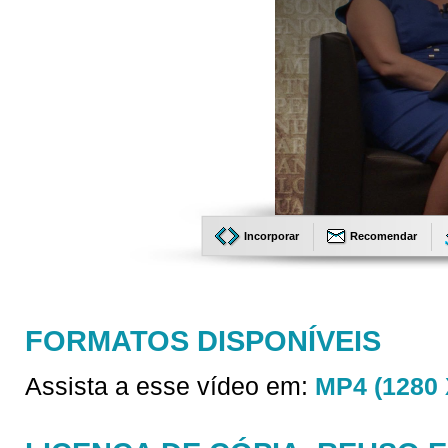
Incorporar
Recomendar
FORMATOS DISPONÍVEIS
Assista a esse vídeo em:
MP4 (1280 