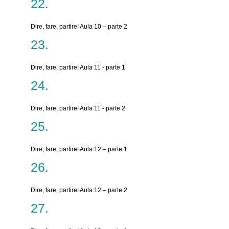
Dire, fare, partire! Aula 10 – parte 2
Dire, fare, partire! Aula 11 - parte 1
Dire, fare, partire! Aula 11 - parte 2
Dire, fare, partire! Aula 12 – parte 1
Dire, fare, partire! Aula 12 – parte 2