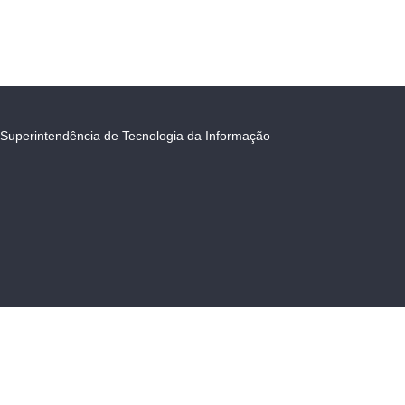
Superintendência de Tecnologia da Informação