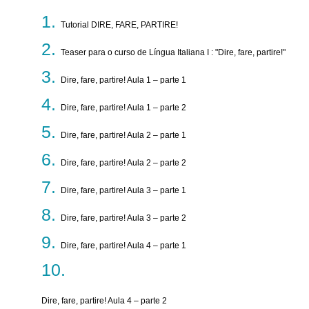
Tutorial DIRE, FARE, PARTIRE!
Teaser para o curso de Língua Italiana I : "Dire, fare, partire!"
Dire, fare, partire! Aula 1 – parte 1
Dire, fare, partire! Aula 1 – parte 2
Dire, fare, partire! Aula 2 – parte 1
Dire, fare, partire! Aula 2 – parte 2
Dire, fare, partire! Aula 3 – parte 1
Dire, fare, partire! Aula 3 – parte 2
Dire, fare, partire! Aula 4 – parte 1
Dire, fare, partire! Aula 4 – parte 2