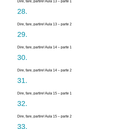
Dire, fare, partire! Aula 13 – parte 1
Dire, fare, partire! Aula 13 – parte 2
Dire, fare, partire! Aula 14 – parte 1
Dire, fare, partire! Aula 14 – parte 2
Dire, fare, partire! Aula 15 – parte 1
Dire, fare, partire! Aula 15 – parte 2