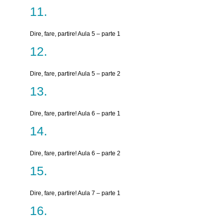
Dire, fare, partire! Aula 5 – parte 1
Dire, fare, partire! Aula 5 – parte 2
Dire, fare, partire! Aula 6 – parte 1
Dire, fare, partire! Aula 6 – parte 2
Dire, fare, partire! Aula 7 – parte 1