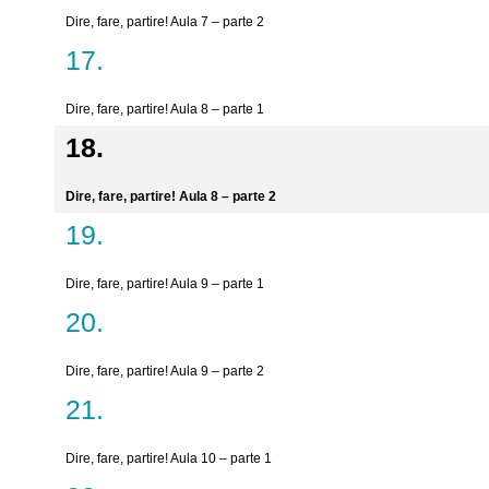
Dire, fare, partire! Aula 7 – parte 2
Dire, fare, partire! Aula 8 – parte 1
Dire, fare, partire! Aula 8 – parte 2
Dire, fare, partire! Aula 9 – parte 1
Dire, fare, partire! Aula 9 – parte 2
Dire, fare, partire! Aula 10 – parte 1