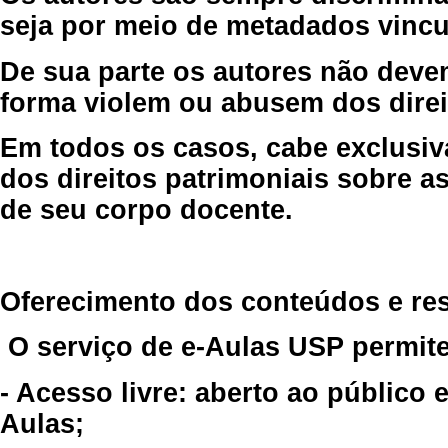
seja por meio de metadados vincu
De sua parte os autores não deve
forma violem ou abusem dos direit
Em todos os casos, cabe exclusiv
dos direitos patrimoniais sobre as
de seu corpo docente.
Oferecimento dos conteúdos e re
O serviço de e-Aulas USP permite
- Acesso livre: aberto ao público
Aulas;