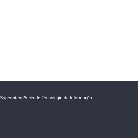
Superintendência de Tecnologia da Informação