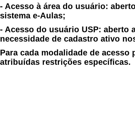
- Acesso à área do usuário: abert
sistema e-Aulas;
- Acesso do usuário USP: aberto 
necessidade de cadastro ativo no
Para cada modalidade de acesso p
atribuídas restrições específicas.