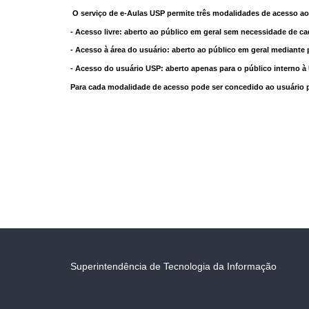
O serviço de e-Aulas USP permite três modalidades de acesso ao
- Acesso livre: aberto ao público em geral sem necessidade de ca
- Acesso à área do usuário: aberto ao público em geral mediante 
- Acesso do usuário USP: aberto apenas para o público interno 
Para cada modalidade de acesso pode ser concedido ao usuário pri
Superintendência de Tecnologia da Informação