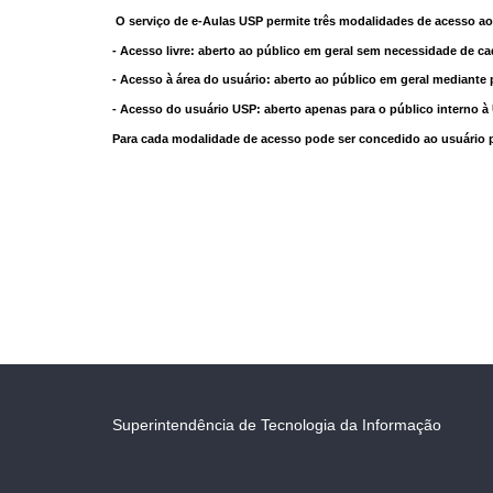
O serviço de e-Aulas USP permite três modalidades de acesso ao
- Acesso livre: aberto ao público em geral sem necessidade de ca
- Acesso à área do usuário: aberto ao público em geral mediante 
- Acesso do usuário USP: aberto apenas para o público interno 
Para cada modalidade de acesso pode ser concedido ao usuário pri
Superintendência de Tecnologia da Informação