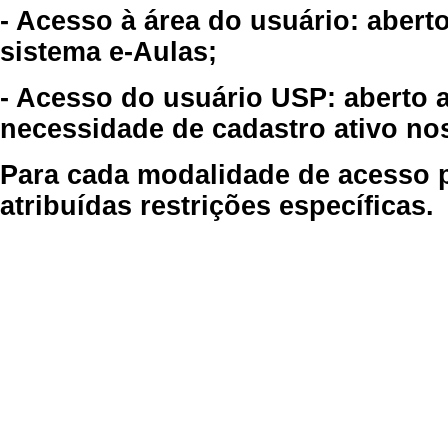
- Acesso à área do usuário: abert
sistema e-Aulas;
- Acesso do usuário USP: aberto 
necessidade de cadastro ativo no
Para cada modalidade de acesso p
atribuídas restrições específicas.