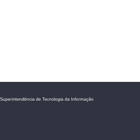
Superintendência de Tecnologia da Informação