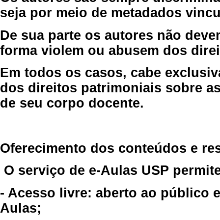
seja por meio de metadados vincu
De sua parte os autores não deve
forma violem ou abusem dos direit
Em todos os casos, cabe exclusiv
dos direitos patrimoniais sobre as
de seu corpo docente.
Oferecimento dos conteúdos e re
O serviço de e-Aulas USP permite
- Acesso livre: aberto ao público
Aulas;