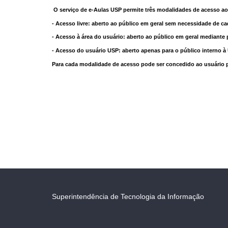
O serviço de e-Aulas USP permite três modalidades de acesso ao
- Acesso livre: aberto ao público em geral sem necessidade de ca
- Acesso à área do usuário: aberto ao público em geral mediante 
- Acesso do usuário USP: aberto apenas para o público interno 
Para cada modalidade de acesso pode ser concedido ao usuário pri
Superintendência de Tecnologia da Informação