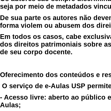
seja por meio de metadados vincu
De sua parte os autores não deve
forma violem ou abusem dos direit
Em todos os casos, cabe exclusiv
dos direitos patrimoniais sobre as
de seu corpo docente.
Oferecimento dos conteúdos e re
O serviço de e-Aulas USP permite
- Acesso livre: aberto ao público
Aulas;