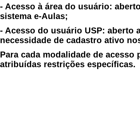
- Acesso à área do usuário: abert
sistema e-Aulas;
- Acesso do usuário USP: aberto 
necessidade de cadastro ativo no
Para cada modalidade de acesso p
atribuídas restrições específicas.