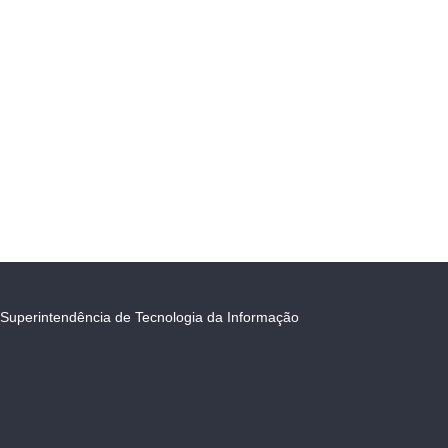
Superintendência de Tecnologia da Informação