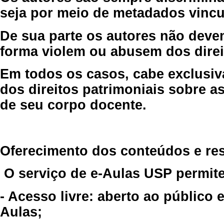
seja por meio de metadados vincu
De sua parte os autores não deve
forma violem ou abusem dos direit
Em todos os casos, cabe exclusiv
dos direitos patrimoniais sobre as
de seu corpo docente.
Oferecimento dos conteúdos e re
O serviço de e-Aulas USP permite
- Acesso livre: aberto ao público
Aulas;