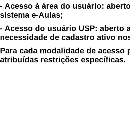
- Acesso à área do usuário: abert
sistema e-Aulas;
- Acesso do usuário USP: aberto 
necessidade de cadastro ativo no
Para cada modalidade de acesso p
atribuídas restrições específicas.