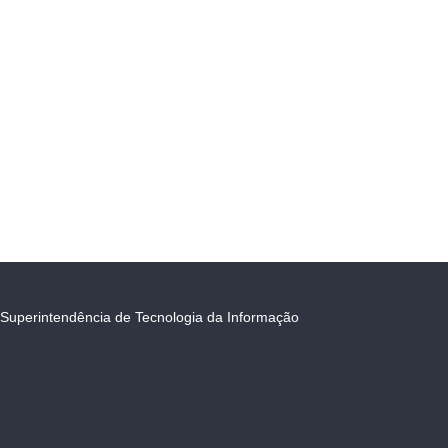
Superintendência de Tecnologia da Informação