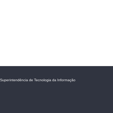
Superintendência de Tecnologia da Informação