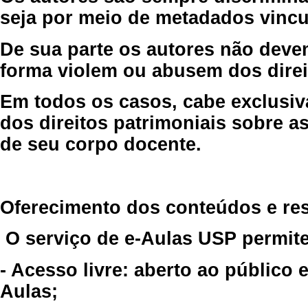
seja por meio de metadados vincu
De sua parte os autores não deve
forma violem ou abusem dos direit
Em todos os casos, cabe exclusiv
dos direitos patrimoniais sobre as
de seu corpo docente.
Oferecimento dos conteúdos e re
O serviço de e-Aulas USP permite
- Acesso livre: aberto ao público
Aulas;