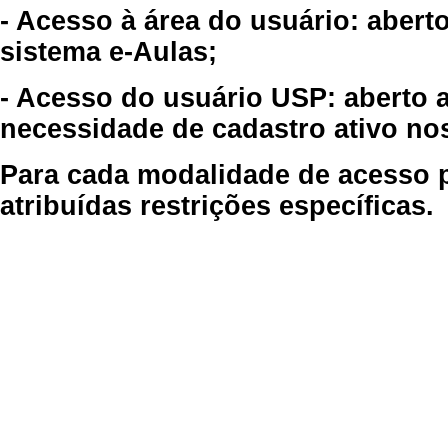
- Acesso à área do usuário: abert
sistema e-Aulas;
- Acesso do usuário USP: aberto 
necessidade de cadastro ativo no
Para cada modalidade de acesso p
atribuídas restrições específicas.