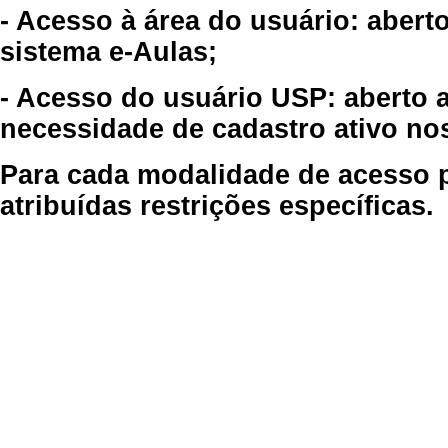
- Acesso à área do usuário: abert
sistema e-Aulas;
- Acesso do usuário USP: aberto 
necessidade de cadastro ativo no
Para cada modalidade de acesso p
atribuídas restrições específicas.