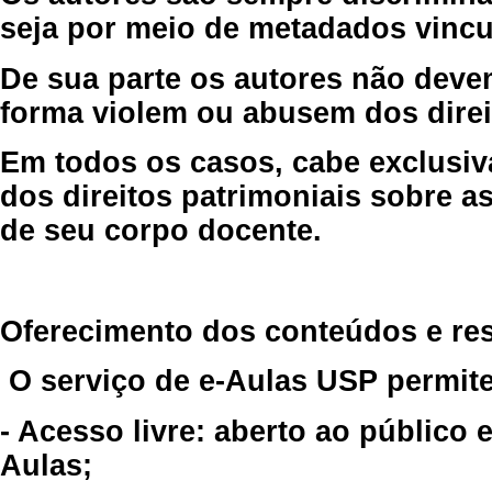
seja por meio de metadados vincu
De sua parte os autores não deve
forma violem ou abusem dos direit
Em todos os casos, cabe exclusiv
dos direitos patrimoniais sobre as
de seu corpo docente.
Oferecimento dos conteúdos e re
O serviço de e-Aulas USP permite
- Acesso livre: aberto ao público
Aulas;