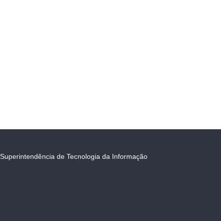
Superintendência de Tecnologia da Informação