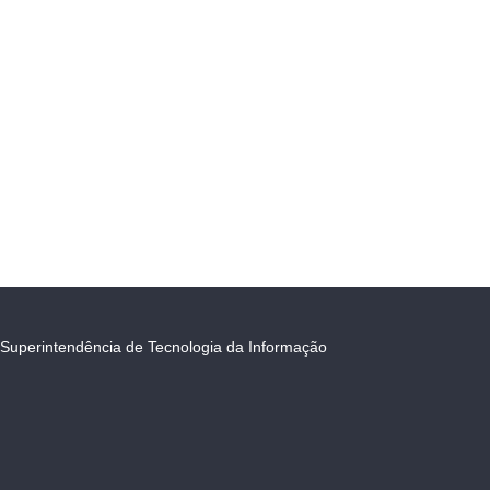
Superintendência de Tecnologia da Informação