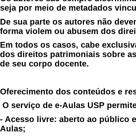
seja por meio de metadados vincu
De sua parte os autores não deve
forma violem ou abusem dos direit
Em todos os casos, cabe exclusiv
dos direitos patrimoniais sobre as
de seu corpo docente.
Oferecimento dos conteúdos e re
O serviço de e-Aulas USP permite
- Acesso livre: aberto ao público
Aulas;