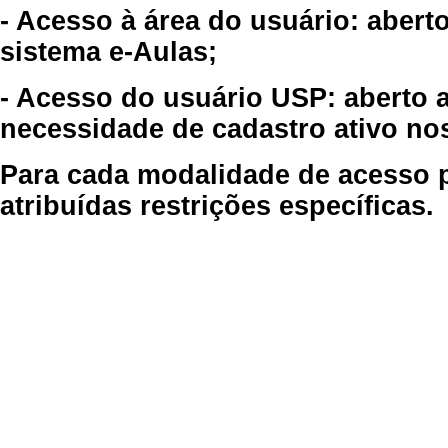
- Acesso à área do usuário: abert
sistema e-Aulas;
- Acesso do usuário USP: aberto 
necessidade de cadastro ativo no
Para cada modalidade de acesso p
atribuídas restrições específicas.