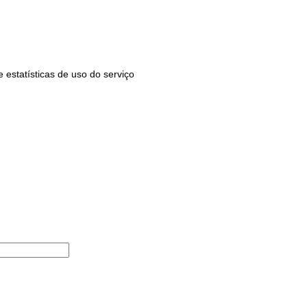
estatísticas de uso do serviço