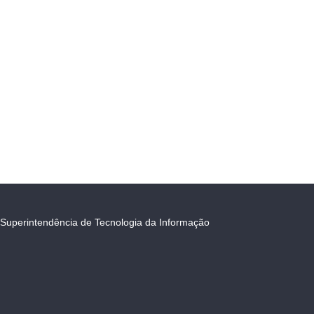
Superintendência de Tecnologia da Informação