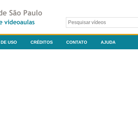
 DE USO
CRÉDITOS
CONTATO
AJUDA