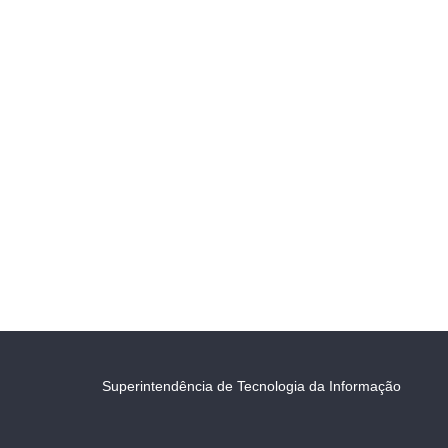
Superintendência de Tecnologia da Informação