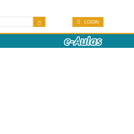
LOGIN