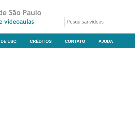
 DE USO
CRÉDITOS
CONTATO
AJUDA