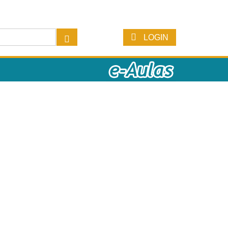
LOGIN