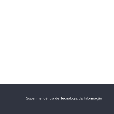
Superintendência de Tecnologia da Informação