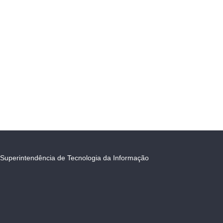
Superintendência de Tecnologia da Informação