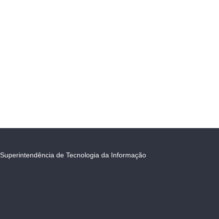
Superintendência de Tecnologia da Informação