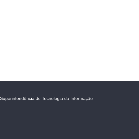
Superintendência de Tecnologia da Informação