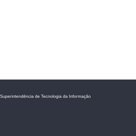
Superintendência de Tecnologia da Informação