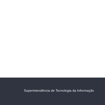
Superintendência de Tecnologia da Informação