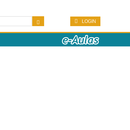
LOGIN