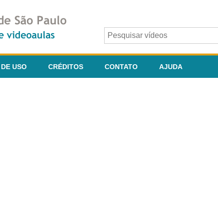
 DE USO
CRÉDITOS
CONTATO
AJUDA