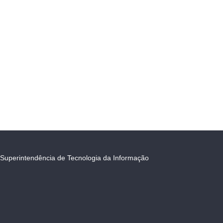
Superintendência de Tecnologia da Informação