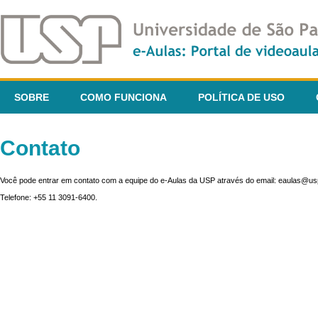
SOBRE
COMO FUNCIONA
POLÍTICA DE USO
Contato
Você pode entrar em contato com a equipe do e-Aulas da USP através do email: eaulas@usp
Telefone: +55 11 3091-6400.