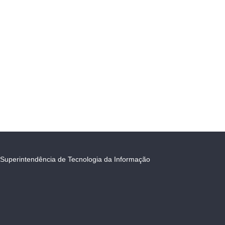
Superintendência de Tecnologia da Informação