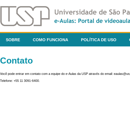
SOBRE
COMO FUNCIONA
POLÍTICA DE USO
Contato
Você pode entrar em contato com a equipe do e-Aulas da USP através do email: eaulas@usp
Telefone: +55 11 3091-6400.