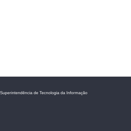
Superintendência de Tecnologia da Informação