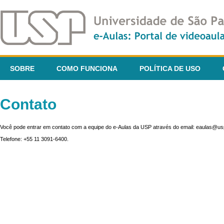
SOBRE
COMO FUNCIONA
POLÍTICA DE USO
Contato
Você pode entrar em contato com a equipe do e-Aulas da USP através do email: eaulas@usp
Telefone: +55 11 3091-6400.