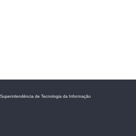
Superintendência de Tecnologia da Informação