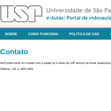
SOBRE
COMO FUNCIONA
POLÍTICA DE USO
Contato
Você pode entrar em contato com a equipe do e-Aulas da USP através do email: eaulas@usp
Telefone: +55 11 3091-6400.