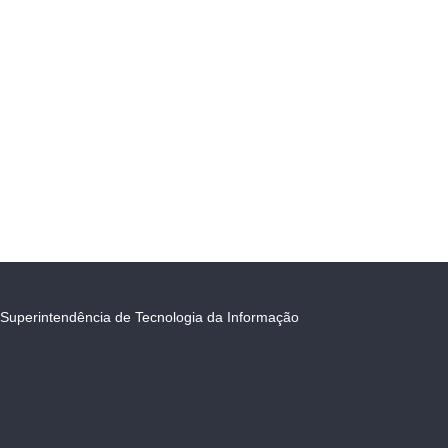
Superintendência de Tecnologia da Informação