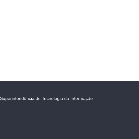
Superintendência de Tecnologia da Informação