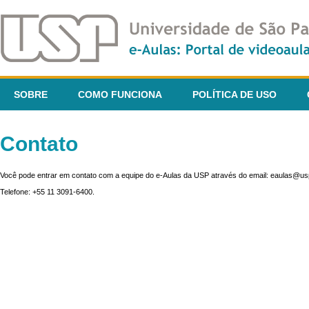
SOBRE
COMO FUNCIONA
POLÍTICA DE USO
Contato
Você pode entrar em contato com a equipe do e-Aulas da USP através do email: eaulas@usp
Telefone: +55 11 3091-6400.