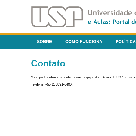
SOBRE
COMO FUNCIONA
POLÍTICA
Contato
Você pode entrar em contato com a equipe do e-Aulas da USP através 
Telefone: +55 11 3091-6400.