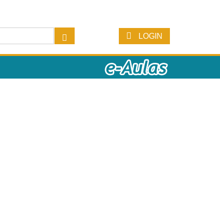
LOGIN