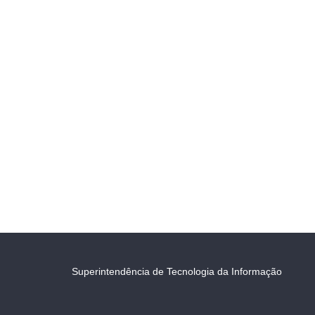
Superintendência de Tecnologia da Informação