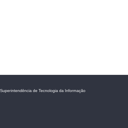
Superintendência de Tecnologia da Informação