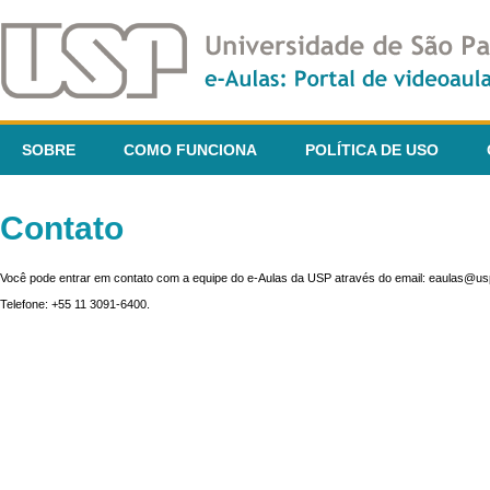
SOBRE
COMO FUNCIONA
POLÍTICA DE USO
Contato
Você pode entrar em contato com a equipe do e-Aulas da USP através do email: eaulas@usp
Telefone: +55 11 3091-6400.