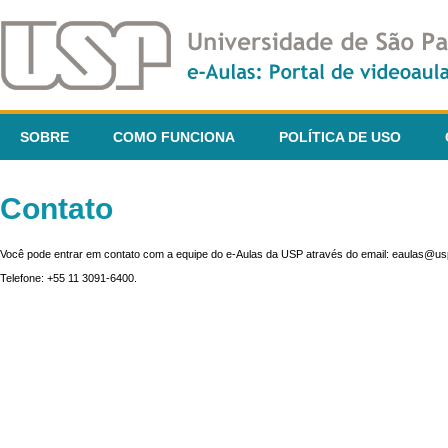
SOBRE
COMO FUNCIONA
POLÍTICA DE USO
Contato
Você pode entrar em contato com a equipe do e-Aulas da USP através do email: eaulas@usp
Telefone: +55 11 3091-6400.