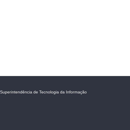
Superintendência de Tecnologia da Informação