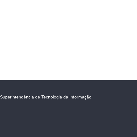
Superintendência de Tecnologia da Informação