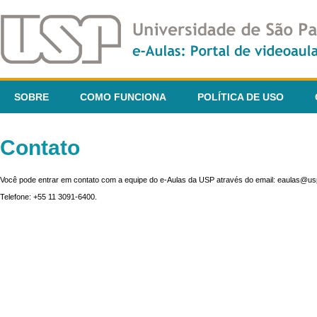
SOBRE
COMO FUNCIONA
POLÍTICA DE USO
Contato
Você pode entrar em contato com a equipe do e-Aulas da USP através do email: eaulas@usp
Telefone: +55 11 3091-6400.