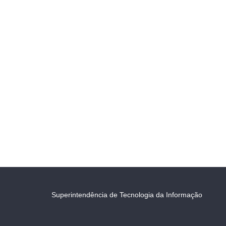
Superintendência de Tecnologia da Informação