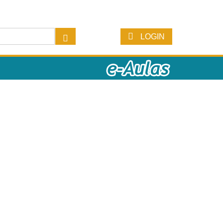
LOGIN