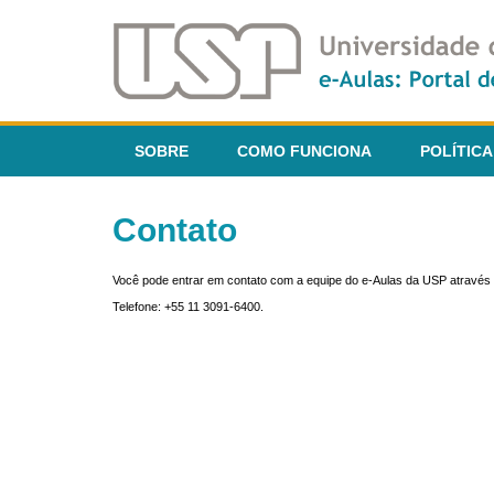
SOBRE
COMO FUNCIONA
POLÍTICA
Contato
Você pode entrar em contato com a equipe do e-Aulas da USP através 
Telefone: +55 11 3091-6400.