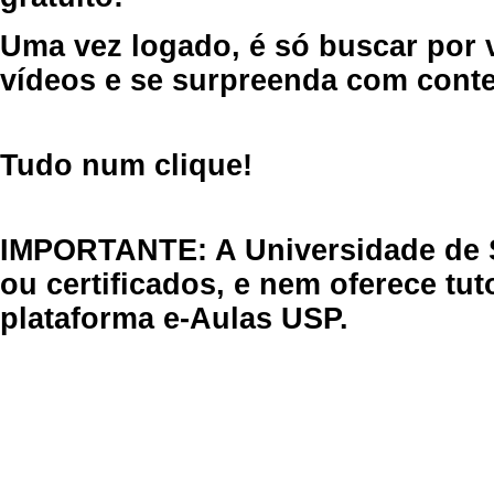
Uma vez logado, é só buscar por 
vídeos e se surpreenda com cont
Tudo num clique!
IMPORTANTE: A Universidade de 
ou certificados, e nem oferece tu
plataforma e-Aulas USP.