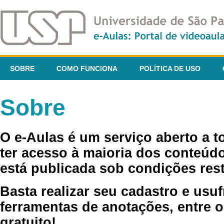
SOBRE
COMO FUNCIONA
POLÍTICA DE USO
Sobre
O e-Aulas é um serviço aberto a 
ter acesso à maioria dos conteúdo
está publicada sob condições rest
Basta realizar seu cadastro e usuf
ferramentas de anotações, entre o
gratuito!