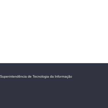
Superintendência de Tecnologia da Informação