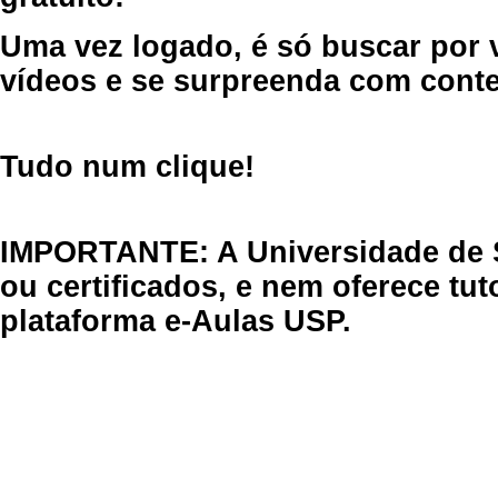
Uma vez logado, é só buscar por 
vídeos e se surpreenda com cont
Tudo num clique!
IMPORTANTE: A Universidade de 
ou certificados, e nem oferece tu
plataforma e-Aulas USP.