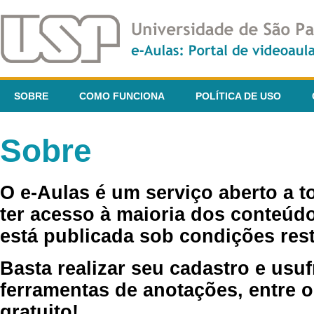
SOBRE
COMO FUNCIONA
POLÍTICA DE USO
Sobre
O e-Aulas é um serviço aberto a 
ter acesso à maioria dos conteúdo
está publicada sob condições rest
Basta realizar seu cadastro e usuf
ferramentas de anotações, entre o
gratuito!