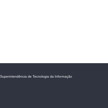
Superintendência de Tecnologia da Informação