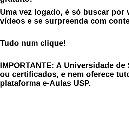
Uma vez logado, é só buscar por 
vídeos e se surpreenda com cont
Tudo num clique!
IMPORTANTE: A Universidade de 
ou certificados, e nem oferece tu
plataforma e-Aulas USP.