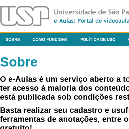
SOBRE
COMO FUNCIONA
POLÍTICA DE USO
Sobre
O e-Aulas é um serviço aberto a 
ter acesso à maioria dos conteúdo
está publicada sob condições rest
Basta realizar seu cadastro e usuf
ferramentas de anotações, entre o
gratuito!