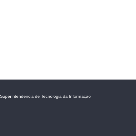
Superintendência de Tecnologia da Informação