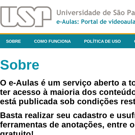
SOBRE
COMO FUNCIONA
POLÍTICA DE USO
Sobre
O e-Aulas é um serviço aberto a 
ter acesso à maioria dos conteúdo
está publicada sob condições rest
Basta realizar seu cadastro e usuf
ferramentas de anotações, entre o
gratuito!