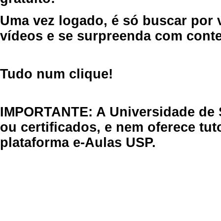
Uma vez logado, é só buscar por 
vídeos e se surpreenda com cont
Tudo num clique!
IMPORTANTE: A Universidade de 
ou certificados, e nem oferece tu
plataforma e-Aulas USP.