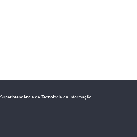
Superintendência de Tecnologia da Informação