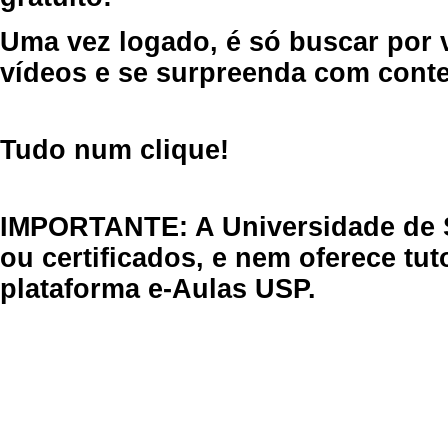
Uma vez logado, é só buscar por 
vídeos e se surpreenda com cont
Tudo num clique!
IMPORTANTE: A Universidade de 
ou certificados, e nem oferece tu
plataforma e-Aulas USP.