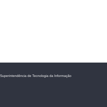
Superintendência de Tecnologia da Informação