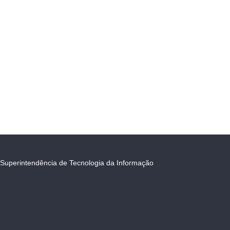
Superintendência de Tecnologia da Informação