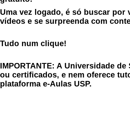
Uma vez logado, é só buscar por 
vídeos e se surpreenda com cont
Tudo num clique!
IMPORTANTE: A Universidade de 
ou certificados, e nem oferece tu
plataforma e-Aulas USP.