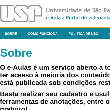
SOBRE
COMO FUNCIONA
POLÍTICA DE USO
Sobre
O e-Aulas é um serviço aberto a 
ter acesso à maioria dos conteúdo
está publicada sob condições rest
Basta realizar seu cadastro e usuf
ferramentas de anotações, entre o
gratuito!