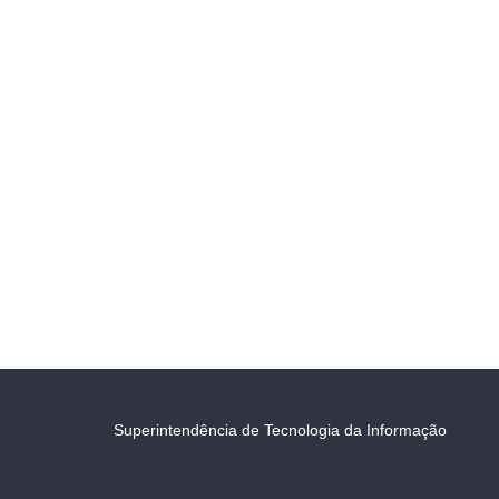
Superintendência de Tecnologia da Informação