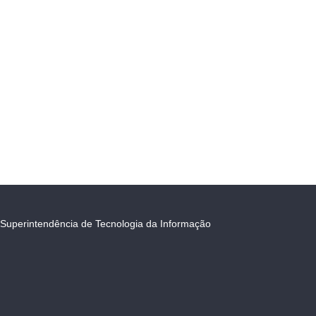
Superintendência de Tecnologia da Informação