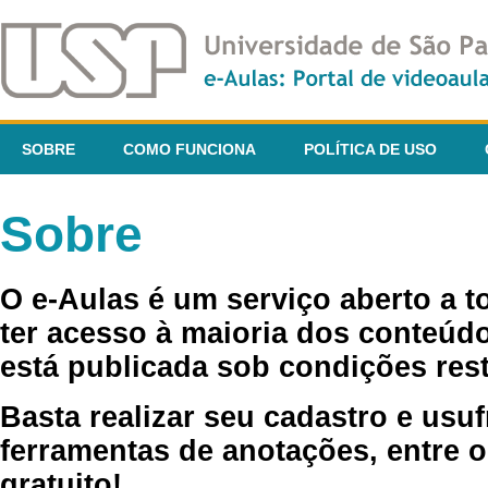
SOBRE
COMO FUNCIONA
POLÍTICA DE USO
Sobre
O e-Aulas é um serviço aberto a 
ter acesso à maioria dos conteúdo
está publicada sob condições rest
Basta realizar seu cadastro e usuf
ferramentas de anotações, entre o
gratuito!