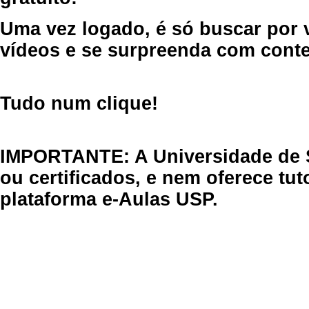
Uma vez logado, é só buscar por 
vídeos e se surpreenda com cont
Tudo num clique!
IMPORTANTE: A Universidade de 
ou certificados, e nem oferece tu
plataforma e-Aulas USP.