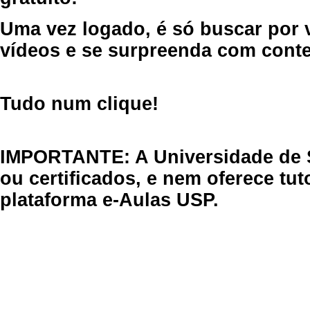
Uma vez logado, é só buscar por 
vídeos e se surpreenda com cont
Tudo num clique!
IMPORTANTE: A Universidade de 
ou certificados, e nem oferece tu
plataforma e-Aulas USP.