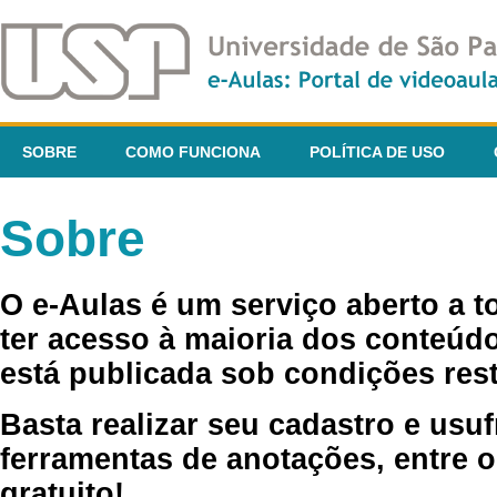
SOBRE
COMO FUNCIONA
POLÍTICA DE USO
Sobre
O e-Aulas é um serviço aberto a 
ter acesso à maioria dos conteúdo
está publicada sob condições rest
Basta realizar seu cadastro e usuf
ferramentas de anotações, entre o
gratuito!