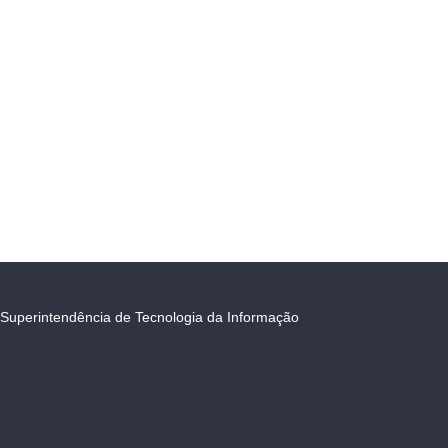
Superintendência de Tecnologia da Informação