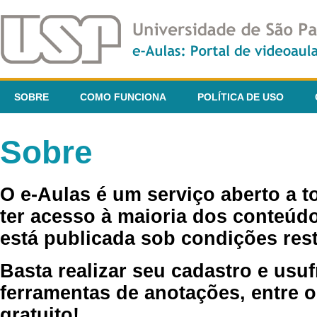
SOBRE
COMO FUNCIONA
POLÍTICA DE USO
Sobre
O e-Aulas é um serviço aberto a 
ter acesso à maioria dos conteúdo
está publicada sob condições rest
Basta realizar seu cadastro e usuf
ferramentas de anotações, entre o
gratuito!