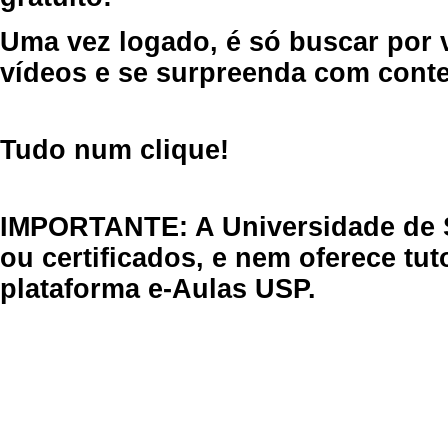
Uma vez logado, é só buscar por 
vídeos e se surpreenda com cont
Tudo num clique!
IMPORTANTE: A Universidade de 
ou certificados, e nem oferece tu
plataforma e-Aulas USP.