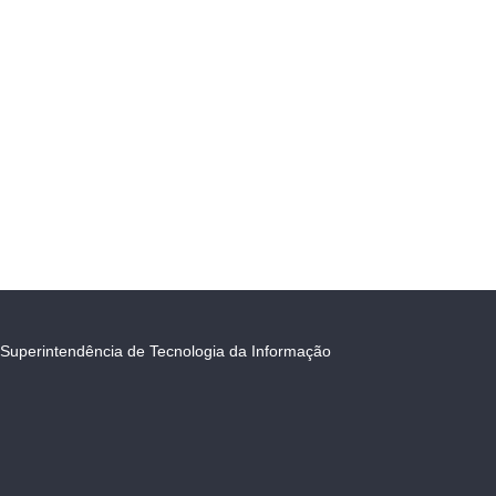
Superintendência de Tecnologia da Informação