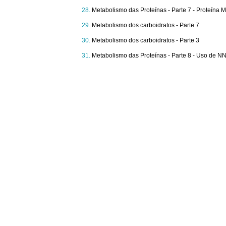
Metabolismo das Proteínas - Parte 7 - Proteína 
Metabolismo dos carboidratos - Parte 7
Metabolismo dos carboidratos - Parte 3
Metabolismo das Proteínas - Parte 8 - Uso de 