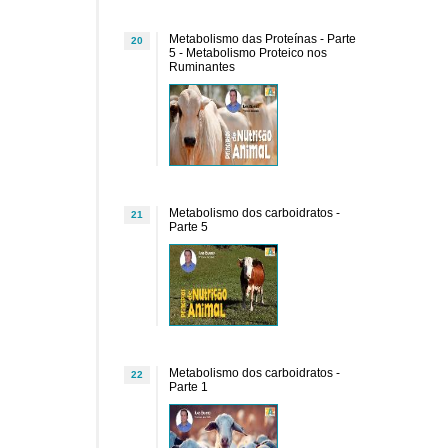
Metabolismo das Proteínas - Parte
20
5 - Metabolismo Proteico nos
Ruminantes
Metabolismo dos carboidratos -
21
Parte 5
Metabolismo dos carboidratos -
22
Parte 1