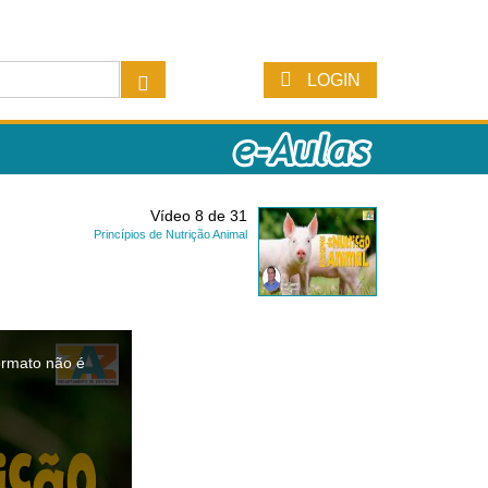
LOGIN
Vídeo 8 de 31
Princípios de Nutrição Animal
ormato não é