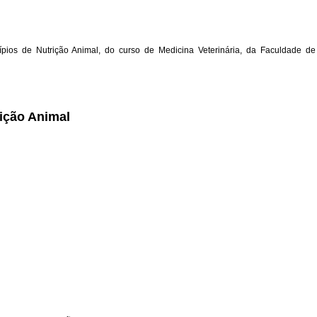
cípios de Nutrição Animal, do curso de Medicina Veterinária, da Faculdade de
rição Animal