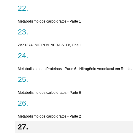
Metabolismo dos carboidratos - Parte 1
ZAZ1374_MICROMINERAIS_Fe, Cr e I
Metabolismo das Proteínas - Parte 6 - Nitrogênio Amoniacal em Rumin
Metabolismo dos carboidratos - Parte 6
Metabolismo dos carboidratos - Parte 2