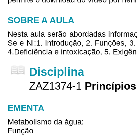
SOBRE A AULA
Nesta aula serão abordadas informa
Se e Ni:1. Introdução, 2. Funções, 3
4.Deficiência e intoxicação, 5. Exigên
Disciplina
ZAZ1374-1
Princípios
EMENTA
Metabolismo da água:
Função