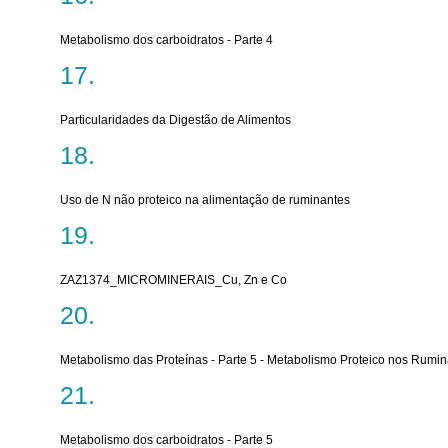
Metabolismo dos carboidratos - Parte 4
Particularidades da Digestão de Alimentos
Uso de N não proteico na alimentação de ruminantes
ZAZ1374_MICROMINERAIS_Cu, Zn e Co
Metabolismo das Proteínas - Parte 5 - Metabolismo Proteico nos Rumi
Metabolismo dos carboidratos - Parte 5