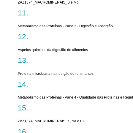
ZAZ1374_MACROMINERAIS_S e Mg
Metabolismo das Proteínas - Parte 3 - Digestão e Absorção
Aspetos químicos da digestão de alimentos
Proteína microbiana na nutrição de ruminantes
Metabolismo das Proteínas - Parte 4 - Qualidade das Proteínas e Regu
ZAZ1374_MACROMINERAIS_K, Na e Cl