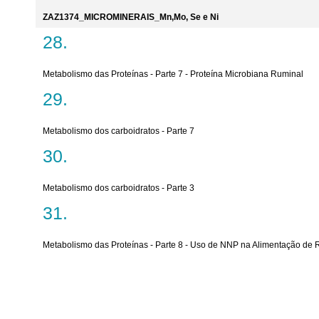
ZAZ1374_MICROMINERAIS_Mn,Mo, Se e Ni
Metabolismo das Proteínas - Parte 7 - Proteína Microbiana Ruminal
Metabolismo dos carboidratos - Parte 7
Metabolismo dos carboidratos - Parte 3
Metabolismo das Proteínas - Parte 8 - Uso de NNP na Alimentação de