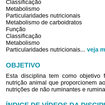
Classificação
Metabolismo
Particularidades nutricionais
Metabolismo de carboidratos
Função
Classificação
Metabolismo
Particularidades nutricionais
...
veja m
OBJETIVO
Esta disciplina tem como objetivo 
nutrição animal que proporcionem a
nutrições de não ruminantes e rumina
ÍNDICE DE VÍDEOS DA DISCIP