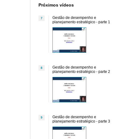
Próximos vídeos
Gestão de desempenho e
7
planejamento estratégico - parte 1
Gestão de desempenho e
8
planejamento estratégico - parte 2
Gestão de desempenho e
9
planejamento estratégico - parte 3