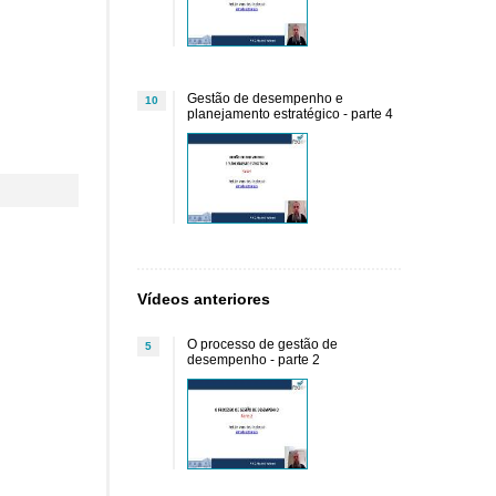
Gestão de desempenho e
10
planejamento estratégico - parte 4
Vídeos anteriores
O processo de gestão de
5
desempenho - parte 2