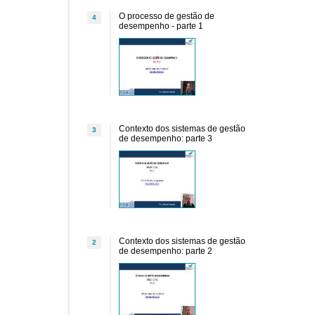
O processo de gestão de
4
desempenho - parte 1
Contexto dos sistemas de gestão
3
de desempenho: parte 3
Contexto dos sistemas de gestão
2
de desempenho: parte 2