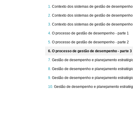
Contexto dos sistemas de gestão de desempenho:
Contexto dos sistemas de gestão de desempenho:
Contexto dos sistemas de gestão de desempenho:
O processo de gestão de desempenho - parte 1
O processo de gestão de desempenho - parte 2
O processo de gestão de desempenho - parte 3
Gestão de desempenho e planejamento estratégico
Gestão de desempenho e planejamento estratégico
Gestão de desempenho e planejamento estratégico
Gestão de desempenho e planejamento estratégi