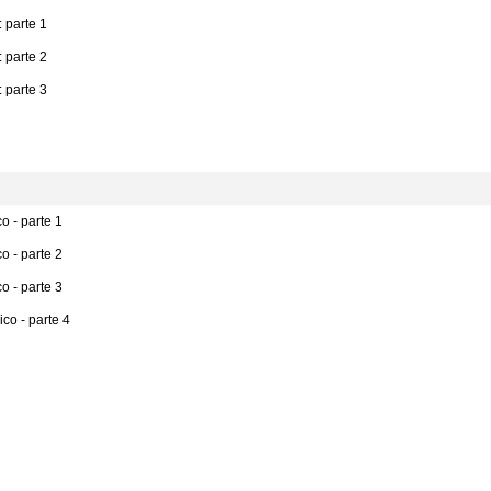
 parte 1
 parte 2
 parte 3
 - parte 1
 - parte 2
 - parte 3
co - parte 4