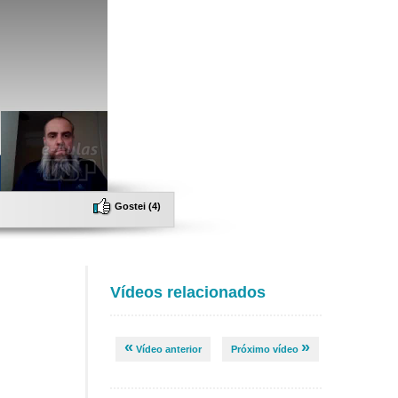
Gostei (
4
)
Vídeos relacionados
«
»
Vídeo anterior
Próximo vídeo