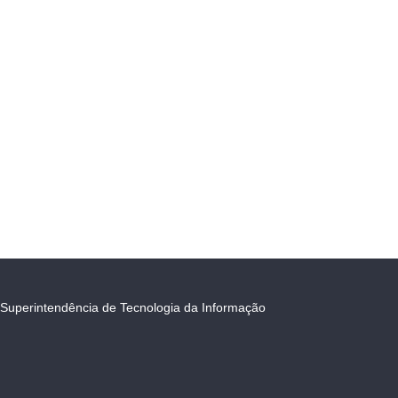
Superintendência de Tecnologia da Informação