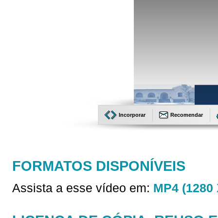
Incorporar
Recomendar
FORMATOS DISPONÍVEIS
Assista a esse vídeo em:
MP4 (1280 