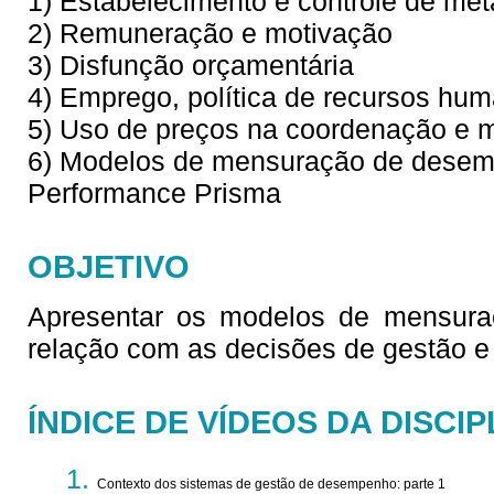
1) Estabelecimento e controle de met
2) Remuneração e motivação
3) Disfunção orçamentária
4) Emprego, política de recursos h
5) Uso de preços na coordenação e 
6) Modelos de mensuração de desem
Performance Prisma
OBJETIVO
Apresentar os modelos de mensura
relação com as decisões de gestão e 
ÍNDICE DE VÍDEOS DA DISCIP
Contexto dos sistemas de gestão de desempenho: parte 1