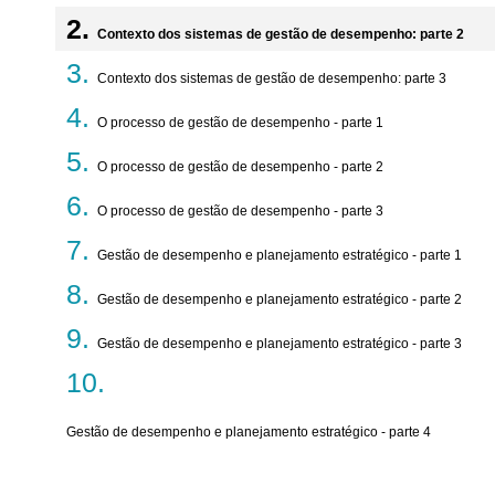
Contexto dos sistemas de gestão de desempenho: parte 2
Contexto dos sistemas de gestão de desempenho: parte 3
O processo de gestão de desempenho - parte 1
O processo de gestão de desempenho - parte 2
O processo de gestão de desempenho - parte 3
Gestão de desempenho e planejamento estratégico - parte 1
Gestão de desempenho e planejamento estratégico - parte 2
Gestão de desempenho e planejamento estratégico - parte 3
Gestão de desempenho e planejamento estratégico - parte 4