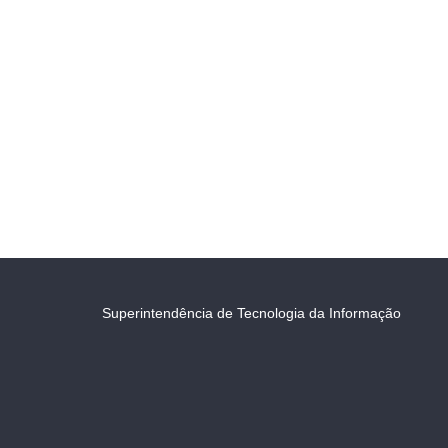
Superintendência de Tecnologia da Informação