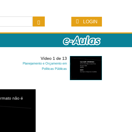
LOGIN
Vídeo 1 de 13
Planejamento e Orçamento em
Políticas Públicas
ormato não é