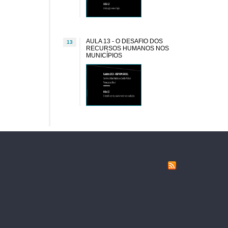
AULA 13 - O DESAFIO DOS
13
RECURSOS HUMANOS NOS
MUNICÍPIOS