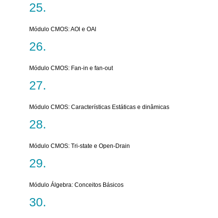
Módulo CMOS: AOl e OAl
Módulo CMOS: Fan-in e fan-out
Módulo CMOS: Características Estáticas e dinâmicas
Módulo CMOS: Tri-state e Open-Drain
Módulo Álgebra: Conceitos Básicos