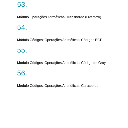
Módulo Operações Aritméticas: Transbordo (Overflow)
Módulo Códigos: Operações Aritméticas, Códigos BCD
Módulo Códigos: Operações Aritméticas, Código de Gray
Módulo Códigos: Operações Aritméticas, Caracteres