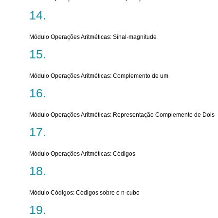
Módulo Operações Aritméticas: Sinal-magnitude
Módulo Operações Aritméticas: Complemento de um
Módulo Operações Aritméticas: Representação Complemento de Dois
Módulo Operações Aritméticas: Códigos
Módulo Códigos: Códigos sobre o n-cubo