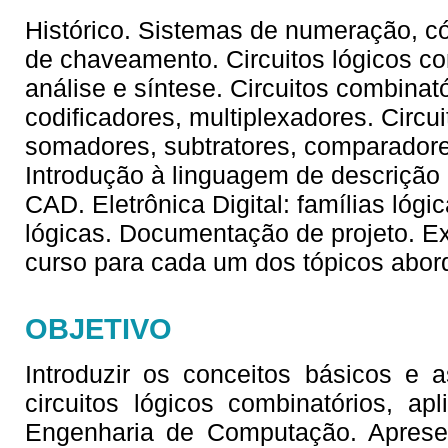
Histórico. Sistemas de numeração, cód
de chaveamento. Circuitos lógicos co
análise e síntese. Circuitos combinató
codificadores, multiplexadores. Circu
somadores, subtratores, comparadores
Introdução à linguagem de descrição
CAD. Eletrônica Digital: famílias lóg
lógicas. Documentação de projeto. Ex
curso para cada um dos tópicos abor
OBJETIVO
Introduzir os conceitos básicos e 
circuitos lógicos combinatórios, a
Engenharia de Computação. Apresent