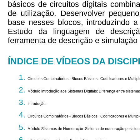
básicos de circuitos digitais combina
de utilização. Desenvolver pequenos
base nesses blocos, introduzindo a 
Estudo da linguagem de descri
ferramenta de descrição e simulação d
ÍNDICE DE VÍDEOS DA DISCIP
Circuitos Combinatórios - Blocos Básicos : Codificadores e Multipl
Módulo Introdução aos Sistemas Digitais: Diferença entre sistemas
Introdução
Circuitos Combinatórios - Blocos Básicos : Codificadores e Multipl
Módulo Sistemas de Numeração: Sistema de numeração posicion