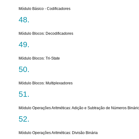
Módulo Básico - Codificadores
Módulo Blocos: Decodificadores
Módulo Blocos: Tri-State
Módulo Blocos: Multiplexadores
Módulo Operações Aritméticas: Adição e Subtração de Números Binári
Módulo Operações Aritméticas: Divisão Binária