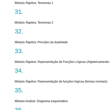
Módulo Álgebra: Teoremas 1
Módulo Álgebra: Teoremas 2
Módulo Álgebra: Princípio da dualidade
Módulo Álgebra: Representação de Funções Lógicas (Algebricamente 
Módulo Álgebra: Representação de funções lógicas (formas normais)
Módulo Análise: Diagrama esquemático