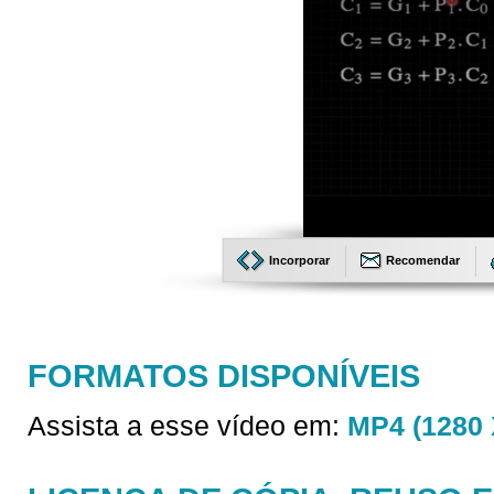
Incorporar
Recomendar
FORMATOS DISPONÍVEIS
Assista a esse vídeo em:
MP4 (1280 