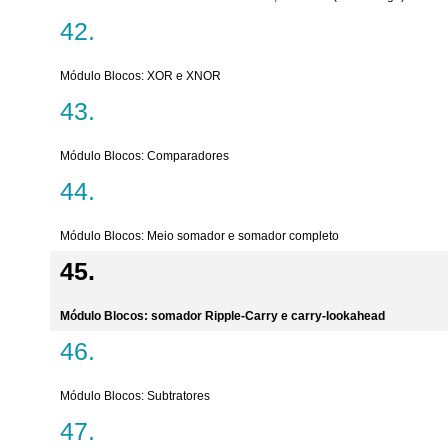
Módulo Blocos: XOR e XNOR
Módulo Blocos: Comparadores
Módulo Blocos: Meio somador e somador completo
Módulo Blocos: somador Ripple-Carry e carry-lookahead
Módulo Blocos: Subtratores