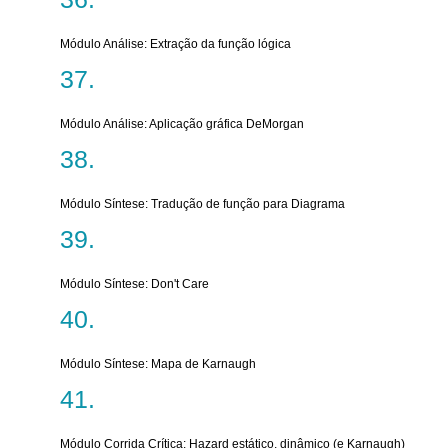
Módulo Análise: Extração da função lógica
Módulo Análise: Aplicação gráfica DeMorgan
Módulo Síntese: Tradução de função para Diagrama
Módulo Síntese: Don't Care
Módulo Síntese: Mapa de Karnaugh
Módulo Corrida Crítica: Hazard estático, dinâmico (e Karnaugh)