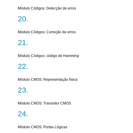
Módulo Códigos: Detecção de erros
Módulo Códigos: Correção de erros
Módulo Códigos: código de Hamming
Módulo CMOS: Representação física
Módulo CMOS: Transistor CMOS
Módulo CMOS: Portas Lógicas